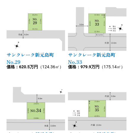
サンクレーク新元島町
サンクレーク新元島町
No.29
No.33
価格：620.5万円
（124.36㎡）
価格：979.9万円
（175.14㎡）