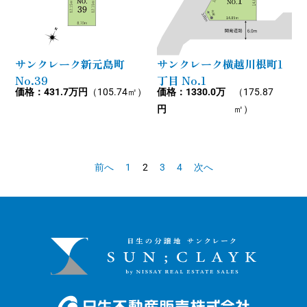
サンクレーク新元島町
サンクレーク横越川根町1
No.39
丁目 No.1
価格：431.7万円
（105.74㎡）
価格：1330.0万
（175.87
円
㎡）
前へ
1
2
3
4
次へ