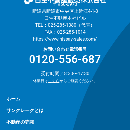
〒950-0973
新潟県新潟市中央区上近江4-1-3
日生不動産本社ビル
TEL：025-285-1080（代表）
FAX：025-285-1014
https://www.nissay-sales.com/
お問い合わせ電話番号
0120-556-687
受付時間／8:30〜17:30
休業日は
こちら
からご確認ください。
ホーム
サンクレークとは
不動産の売却