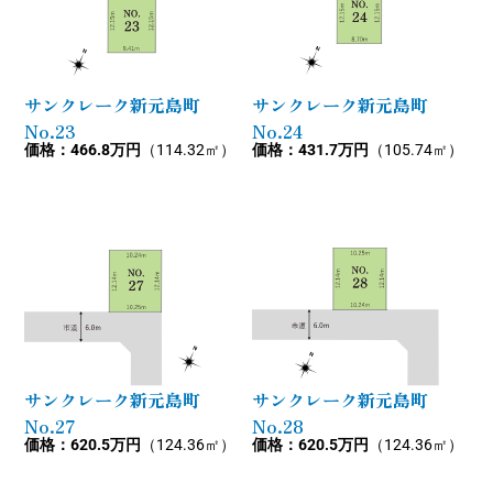
サンクレーク新元島町
サンクレーク新元島町
No.23
No.24
価格：466.8万円
（114.32㎡）
価格：431.7万円
（105.74㎡）
サンクレーク新元島町
サンクレーク新元島町
No.27
No.28
価格：620.5万円
（124.36㎡）
価格：620.5万円
（124.36㎡）