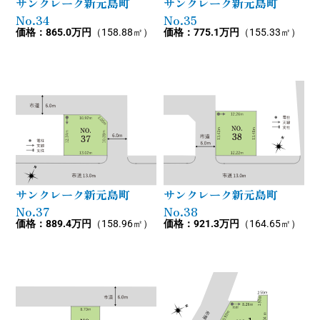
サンクレーク新元島町
サンクレーク新元島町
No.34
No.35
価格：865.0万円
（158.88㎡）
価格：775.1万円
（155.33㎡）
サンクレーク新元島町
サンクレーク新元島町
No.37
No.38
価格：889.4万円
（158.96㎡）
価格：921.3万円
（164.65㎡）