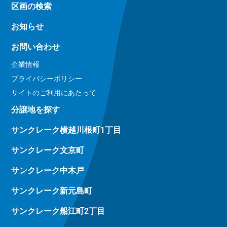
区画の検索
お知らせ
お問い合わせ
企業情報
プライバシーポリシー
サイトのご利用にあたって
分譲地を探す
サンクレーク横越川根町1丁目
サンクレーク文京町
サンクレーク中木戸
サンクレーク新元島町
サンクレーク船江町2丁目