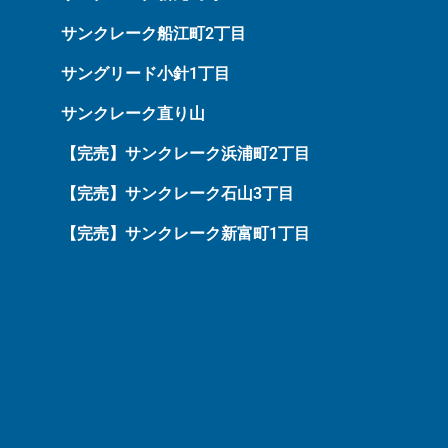
サンクレーク船江町2丁目
サングリード小針1丁目
サンクレーク直り山
【完売】サンクレーク浜浦町2丁目
【完売】サンクレーク石山3丁目
【完売】サンクレーク新富町1丁目