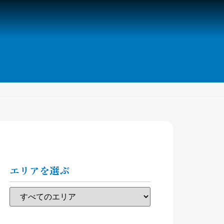
エリアを選ぶ