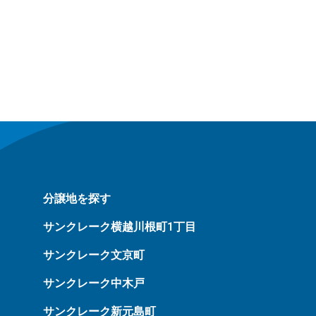
分譲地を探す
サンクレーク横越川根町1丁目
サンクレーク文京町
サンクレーク中木戸
サンクレーク新元島町