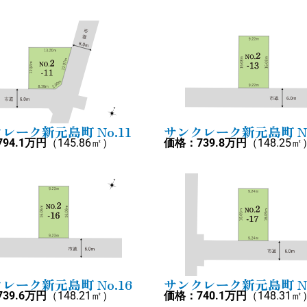
レーク新元島町 No.11
サンクレーク新元島町 No
94.1万円
（145.86㎡）
価格：739.8万円
（148.25㎡
レーク新元島町 No.16
サンクレーク新元島町 No
39.6万円
（148.21㎡）
価格：740.1万円
（148.31㎡