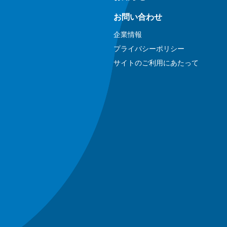
お問い合わせ
企業情報
プライバシーポリシー
サイトのご利用にあたって