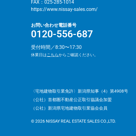
FAX：025-285-1014
https://www.nissay-sales.com/
お問い合わせ電話番号
0120-556-687
受付時間／8:30〜17:30
休業日は
こちら
からご確認ください。
〈宅地建物取引業免許〉新潟県知事（4）第4908号
（公社）首都圏不動産公正取引協議会加盟
（公社）新潟県宅地建物取引業協会会員
© 2026 NISSAY REAL ESTATE SALES CO.,LTD.