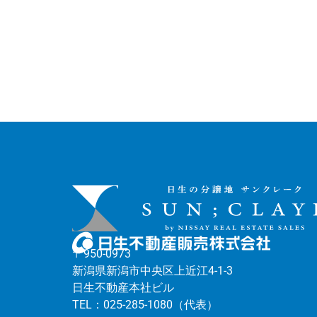
〒950-0973
新潟県新潟市中央区上近江4-1-3
日生不動産本社ビル
TEL：025-285-1080（代表）